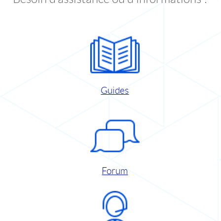
Guides
Forum